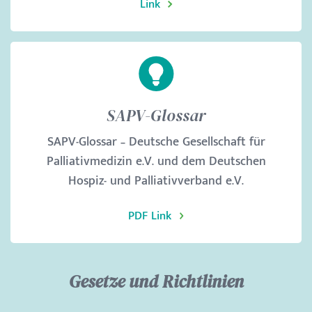
Link
SAPV-Glossar
SAPV-Glossar – Deutsche Gesellschaft für
Palliativmedizin e.V. und dem Deutschen
Hospiz- und Palliativverband e.V.
PDF Link
Gesetze und Richtlinien