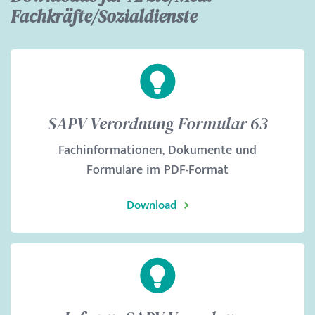
Fachkräfte/Sozialdienste
SAPV Verordnung Formular 63
Fachinformationen, Dokumente und
Formulare im PDF-Format
Download