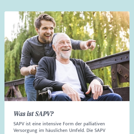
Was ist SAPV?
SAPV ist eine intensive Form der palliativen
Versorgung im häuslichen Umfeld. Die SAPV