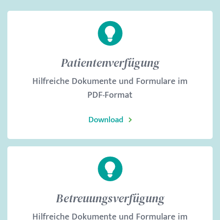
Patientenverfügung
Hilfreiche Dokumente und Formulare im
PDF-Format
Download
Betreuungsverfügung
Hilfreiche Dokumente und Formulare im