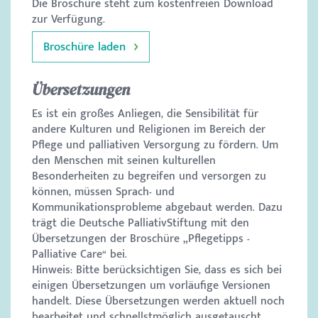
Die Broschüre steht zum kostenfreien Download
zur Verfügung.
Broschüre laden
Übersetzungen
Es ist ein großes Anliegen, die Sensibilität für
andere Kulturen und Religionen im Bereich der
Pflege und palliativen Versorgung zu fördern. Um
den Menschen mit seinen kulturellen
Besonderheiten zu begreifen und versorgen zu
können, müssen Sprach- und
Kommunikationsprobleme abgebaut werden. Dazu
trägt die Deutsche PalliativStiftung mit den
Übersetzungen der Broschüre „Pflegetipps -
Palliative Care“ bei.
Hinweis: Bitte berücksichtigen Sie, dass es sich bei
einigen Übersetzungen um vorläufige Versionen
handelt. Diese Übersetzungen werden aktuell noch
bearbeitet und schnellstmöglich ausgetauscht.