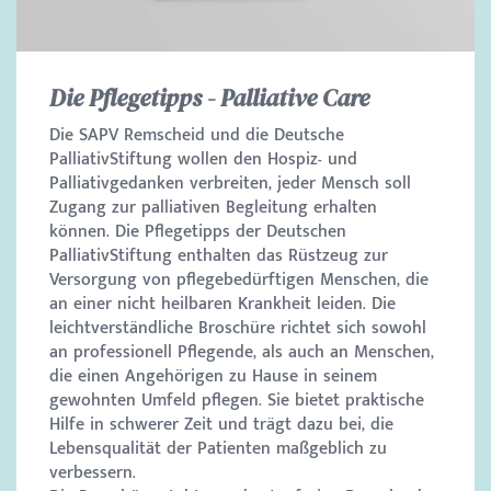
Die Pflegetipps - Palliative Care
Die SAPV Remscheid und die Deutsche
PalliativStiftung wollen den Hospiz- und
Palliativgedanken verbreiten, jeder Mensch soll
Zugang zur palliativen Begleitung erhalten
können. Die Pflegetipps der Deutschen
PalliativStiftung enthalten das Rüstzeug zur
Versorgung von pflegebedürftigen Menschen, die
an einer nicht heilbaren Krankheit leiden. Die
leichtverständliche Broschüre richtet sich sowohl
an professionell Pflegende, als auch an Menschen,
die einen Angehörigen zu Hause in seinem
gewohnten Umfeld pflegen. Sie bietet praktische
Hilfe in schwerer Zeit und trägt dazu bei, die
Lebensqualität der Patienten maßgeblich zu
verbessern.