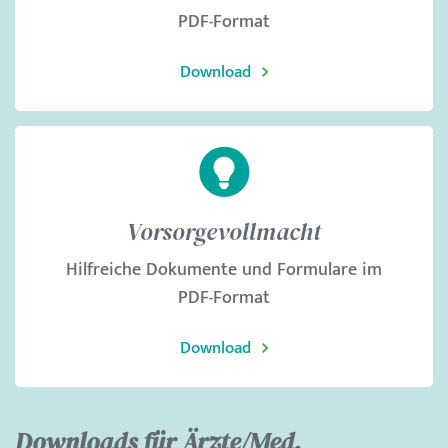
PDF-Format
Download
Vorsorgevollmacht
Hilfreiche Dokumente und Formulare im
PDF-Format
Download
Downloads für Ärzte/Med.