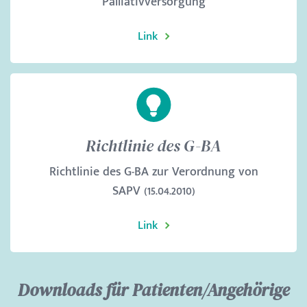
Palliativversorgung
Link
Richtlinie des G-BA
Richtlinie des G-BA zur Verordnung von
SAPV (15.04.2010)
Link
Downloads für Patienten/Angehörige