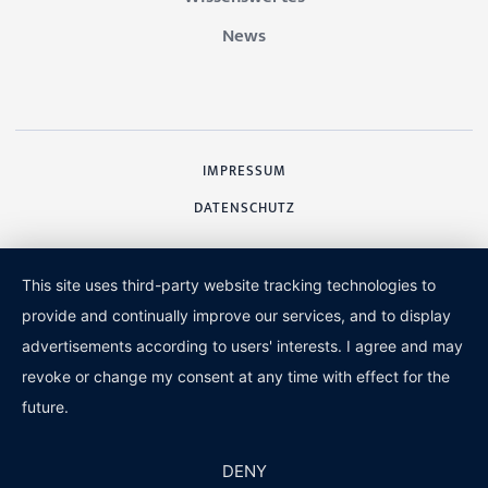
News
IMPRESSUM
DATENSCHUTZ
This site uses third-party website tracking technologies to
provide and continually improve our services, and to display
advertisements according to users' interests. I agree and may
revoke or change my consent at any time with effect for the
future.
DENY