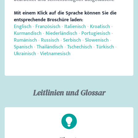
Mit einem Klick auf die Sprache können Sie die
entsprechende Broschüre laden:
Englisch
·
Französisch
·
Italienisch
·
Kroatisch
·
Kurmandisch
·
Niederländisch
·
Portugiesisch
·
Rumänisch
·
Russisch
·
Serbisch
·
Slowenisch
·
Spanisch
·
Thailändisch
·
Tschechisch
·
Türkisch
·
Ukrainisch
·
Vietnamesisch
Leitlinien und Glossar