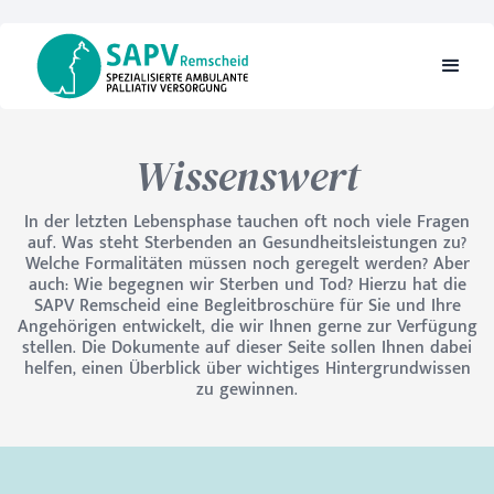
Wissenswert
In der letzten Lebensphase tauchen oft noch viele Fragen
auf. Was steht Sterbenden an Gesundheitsleistungen zu?
Welche Formalitäten müssen noch geregelt werden? Aber
auch: Wie begegnen wir Sterben und Tod? Hierzu hat die
SAPV Remscheid eine Begleitbroschüre für Sie und Ihre
Angehörigen entwickelt, die wir Ihnen gerne zur Verfügung
stellen. Die Dokumente auf dieser Seite sollen Ihnen dabei
helfen, einen Überblick über wichtiges Hintergrundwissen
zu gewinnen.