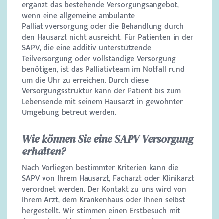
ergänzt das bestehende Versorgungsangebot,
wenn eine allgemeine ambulante
Palliativversorgung oder die Behandlung durch
den Hausarzt nicht ausreicht. Für Patienten in der
SAPV, die eine additiv unterstützende
Teilversorgung oder vollständige Versorgung
benötigen, ist das Palliativteam im Notfall rund
um die Uhr zu erreichen. Durch diese
Versorgungsstruktur kann der Patient bis zum
Lebensende mit seinem Hausarzt in gewohnter
Umgebung betreut werden.
Wie können Sie eine SAPV Versorgung
erhalten?
Nach Vorliegen bestimmter Kriterien kann die
SAPV von Ihrem Hausarzt, Facharzt oder Klinikarzt
verordnet werden. Der Kontakt zu uns wird von
Ihrem Arzt, dem Krankenhaus oder Ihnen selbst
hergestellt. Wir stimmen einen Erstbesuch mit