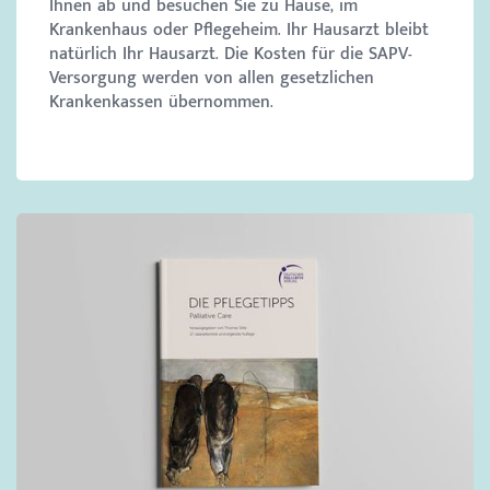
Ihnen ab und besuchen Sie zu Hause, im
Krankenhaus oder Pflegeheim. Ihr Hausarzt bleibt
natürlich Ihr Hausarzt. Die Kosten für die SAPV-
Versorgung werden von allen gesetzlichen
Krankenkassen übernommen.