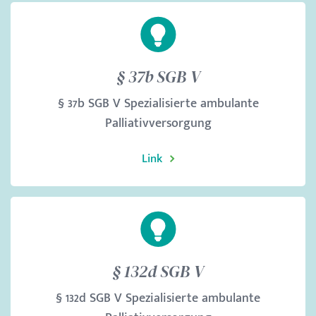
§ 37b SGB V
§ 37b SGB V Spezialisierte ambulante
Palliativversorgung
Link
§ 132d SGB V
§ 132d SGB V Spezialisierte ambulante