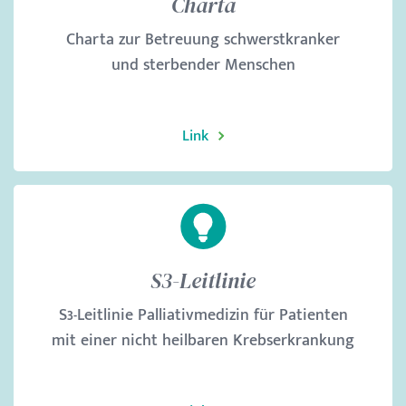
Charta
Charta zur Betreuung schwerstkranker
und sterbender Menschen
Link
S3-Leitlinie
S3-Leitlinie Palliativmedizin für Patienten
mit einer nicht heilbaren Krebserkrankung